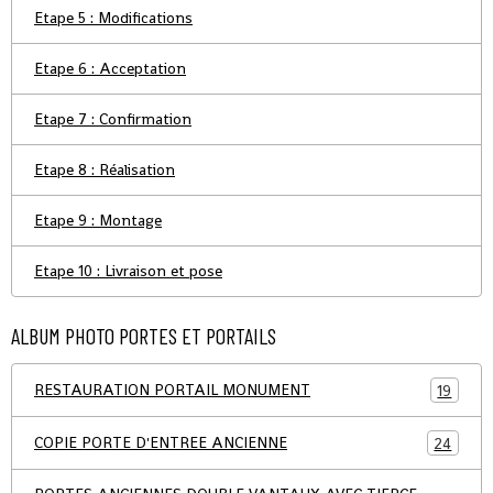
Etape 5 : Modifications
Etape 6 : Acceptation
Etape 7 : Confirmation
Etape 8 : Réalisation
Etape 9 : Montage
Etape 10 : Livraison et pose
ALBUM PHOTO PORTES ET PORTAILS
RESTAURATION PORTAIL MONUMENT
19
COPIE PORTE D'ENTREE ANCIENNE
24