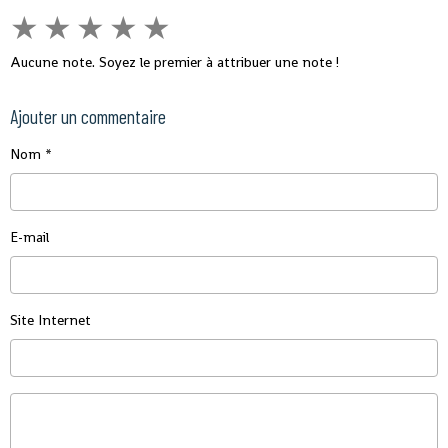
★
★
★
★
★
Aucune note. Soyez le premier à attribuer une note !
Ajouter un commentaire
Nom
E-mail
Site Internet