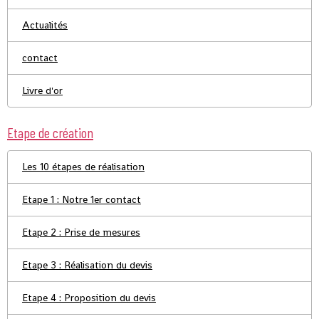
Actualités
contact
Livre d'or
Etape de création
Les 10 étapes de réalisation
Etape 1 : Notre 1er contact
Etape 2 : Prise de mesures
Etape 3 : Réalisation du devis
Etape 4 : Proposition du devis