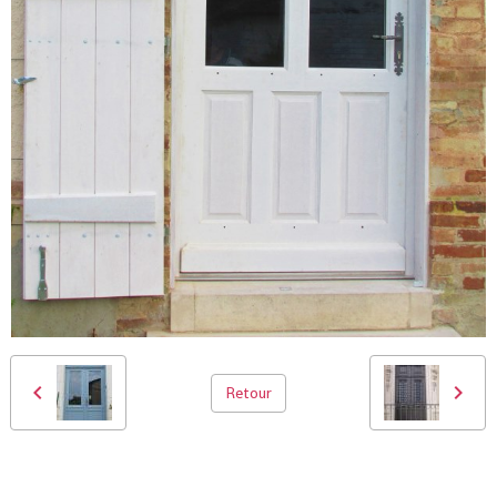
Retour