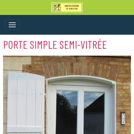
PORTE SIMPLE SEMI-VITRÉE